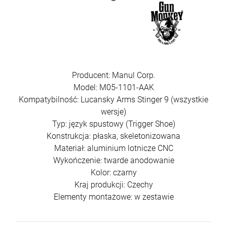
Producent: Manul Corp.
Model: M05-1101-AAK
Kompatybilność: Lucansky Arms Stinger 9 (wszystkie
wersje)
Typ: język spustowy (Trigger Shoe)
Konstrukcja: płaska, skeletonizowana
Materiał: aluminium lotnicze CNC
Wykończenie: twarde anodowanie
Kolor: czarny
Kraj produkcji: Czechy
Elementy montażowe: w zestawie