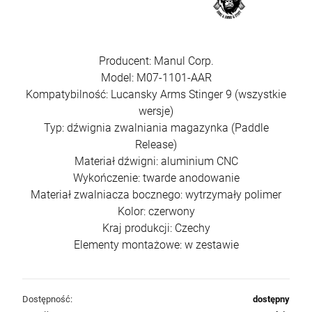
Producent: Manul Corp.
Model: M07-1101-AAR
Kompatybilność: Lucansky Arms Stinger 9 (wszystkie
wersje)
Typ: dźwignia zwalniania magazynka (Paddle
Release)
Materiał dźwigni: aluminium CNC
Wykończenie: twarde anodowanie
Materiał zwalniacza bocznego: wytrzymały polimer
Kolor: czerwony
Kraj produkcji: Czechy
Elementy montażowe: w zestawie
Dostępność:
dostępny