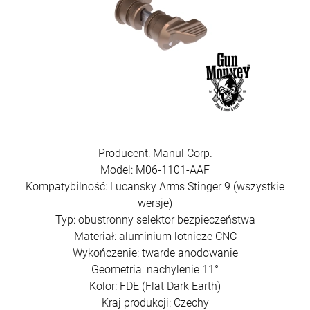
Producent: Manul Corp.
Model: M06-1101-AAF
Kompatybilność: Lucansky Arms Stinger 9 (wszystkie
wersje)
Typ: obustronny selektor bezpieczeństwa
Materiał: aluminium lotnicze CNC
Wykończenie: twarde anodowanie
Geometria: nachylenie 11°
Kolor: FDE (Flat Dark Earth)
Kraj produkcji: Czechy