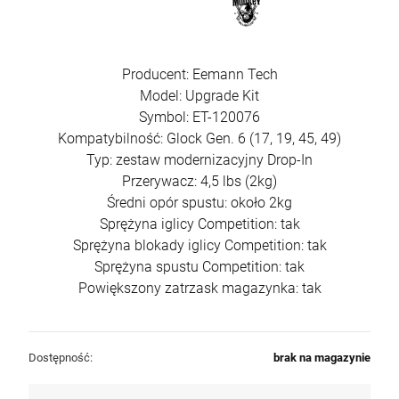
Producent: Eemann Tech
Model: Upgrade Kit
Symbol: ET-120076
Kompatybilność: Glock Gen. 6 (17, 19, 45, 49)
Typ: zestaw modernizacyjny Drop-In
Przerywacz: 4,5 lbs (2kg)
Średni opór spustu: około 2kg
Sprężyna iglicy Competition: tak
Sprężyna blokady iglicy Competition: tak
Sprężyna spustu Competition: tak
Powiększony zatrzask magazynka: tak
Dostępność:
brak na magazynie