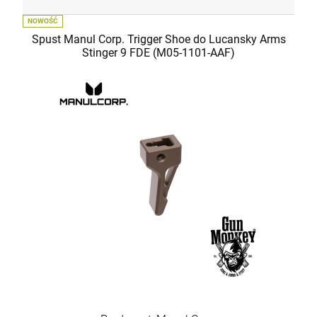
NOWOŚĆ
Spust Manul Corp. Trigger Shoe do Lucansky Arms
Stinger 9 FDE (M05-1101-AAF)