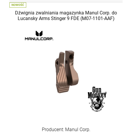
NOWOŚĆ
Dźwignia zwalniania magazynka Manul Corp. do
Lucansky Arms Stinger 9 FDE (M07-1101-AAF)
Producent: Manul Corp.