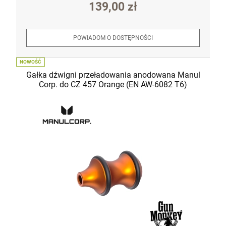
139,00 zł
POWIADOM O DOSTĘPNOŚCI
NOWOŚĆ
Gałka dźwigni przeładowania anodowana Manul
Corp. do CZ 457 Orange (EN AW-6082 T6)