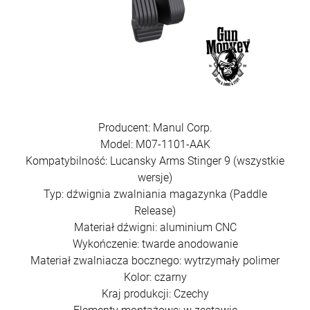
Producent: Manul Corp.
Model: M07-1101-AAK
Kompatybilność: Lucansky Arms Stinger 9 (wszystkie
wersje)
Typ: dźwignia zwalniania magazynka (Paddle
Release)
Materiał dźwigni: aluminium CNC
Wykończenie: twarde anodowanie
Materiał zwalniacza bocznego: wytrzymały polimer
Kolor: czarny
Kraj produkcji: Czechy