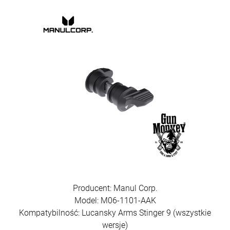
Producent: Manul Corp.
Model: M06-1101-AAK
Kompatybilność: Lucansky Arms Stinger 9 (wszystkie
wersje)