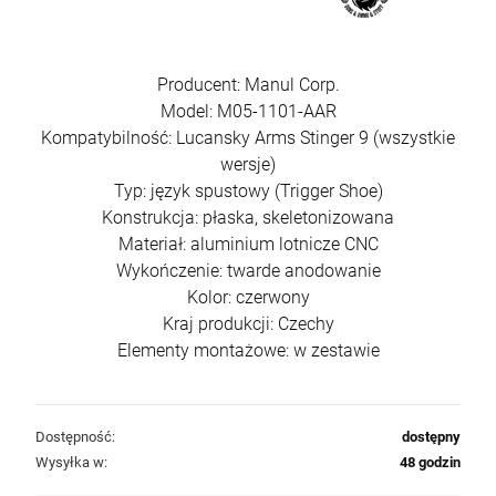
Producent: Manul Corp.
Model: M05-1101-AAR
Kompatybilność: Lucansky Arms Stinger 9 (wszystkie
wersje)
Typ: język spustowy (Trigger Shoe)
Konstrukcja: płaska, skeletonizowana
Materiał: aluminium lotnicze CNC
Wykończenie: twarde anodowanie
Kolor: czerwony
Kraj produkcji: Czechy
Elementy montażowe: w zestawie
Dostępność:
dostępny
Wysyłka w:
48 godzin