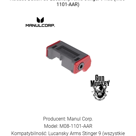
1101-AAR)
Producent: Manul Corp.
Model: M08-1101-AAR
Kompatybilność: Lucansky Arms Stinger 9 (wszystkie