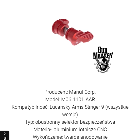
Producent: Manul Corp.
Model: M06-1101-AAR
Kompatybilność: Lucansky Arms Stinger 9 (wszystkie
wersje)
Typ: obustronny selektor bezpieczeństwa
Materiał: aluminium lotnicze CNC
Wykończenie: twarde anodowanie