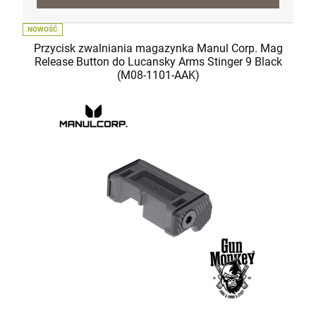
NOWOŚĆ
Przycisk zwalniania magazynka Manul Corp. Mag
Release Button do Lucansky Arms Stinger 9 Black
(M08-1101-AAK)