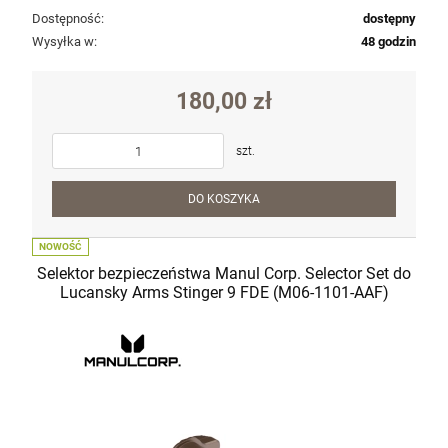
Dostępność:
dostępny
Wysyłka w:
48 godzin
180,00 zł
szt.
DO KOSZYKA
NOWOŚĆ
Selektor bezpieczeństwa Manul Corp. Selector Set do
Lucansky Arms Stinger 9 FDE (M06-1101-AAF)