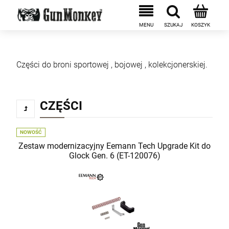
Części do broni sportowej , bojowej , kolekcjonerskiej.
CZĘŚCI
NOWOŚĆ
Zestaw modernizacyjny Eemann Tech Upgrade Kit do
Glock Gen. 6 (ET-120076)