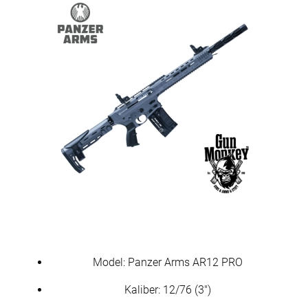
Model: Panzer Arms AR12 PRO
Kaliber: 12/76 (3")