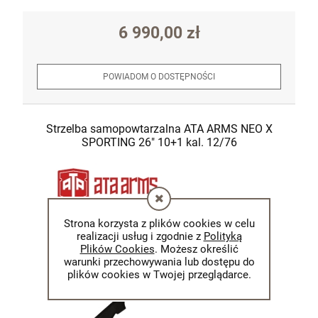
6 990,00 zł
POWIADOM O DOSTĘPNOŚCI
Strzelba samopowtarzalna ATA ARMS NEO X
SPORTING 26" 10+1 kal. 12/76
Strona korzysta z plików cookies w celu
realizacji usług i zgodnie z
Polityką
Plików Cookies
. Możesz określić
warunki przechowywania lub dostępu do
plików cookies w Twojej przeglądarce.