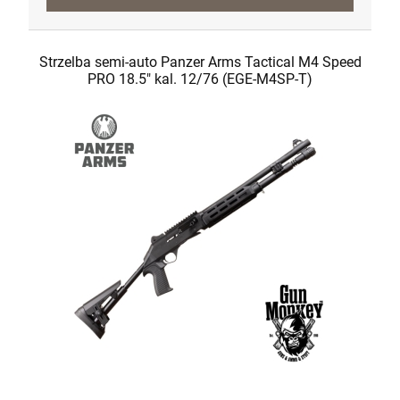
Strzelba semi-auto Panzer Arms Tactical M4 Speed
PRO 18.5" kal. 12/76 (EGE-M4SP-T)