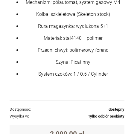
Mechanizm: półautomat, system gazowy M4
Kolba: szkieletowa (Skeleton stock)
Rura magazynka: wydłużona 5+1
Materiał: stal4140 + polimer
Przedni chwyt: polimerowy forend
Szyna: Picatinny
System czoków: 1 / 0.5 / Cylinder
Dostępność:
dostępny
Wysyłka w:
Tylko odbiór osobisty