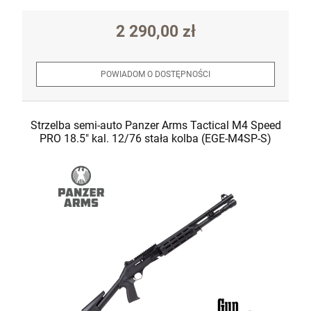
2 290,00 zł
POWIADOM O DOSTĘPNOŚCI
Strzelba semi-auto Panzer Arms Tactical M4 Speed
PRO 18.5" kal. 12/76 stała kolba (EGE-M4SP-S)