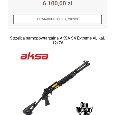
6 100,00 zł
POWIADOM O DOSTĘPNOŚCI
Strzelba samopowtarzalna AKSA S4 Extreme AL kal.
12/76