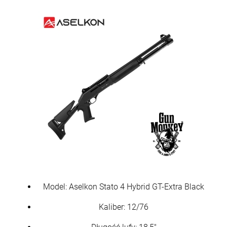
Model: Aselkon Stato 4 Hybrid GT-Extra Black
Kaliber: 12/76