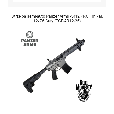
Strzelba semi-auto Panzer Arms AR12 PRO 10" kal.
12/76 Grey (EGE-AR12-25)