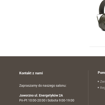
Pom
Kontakt z nami
Zwr
Zapraszamy do naszego salonu:
Re
Jaworzno ul. Energetyków 2A
Pn-Pt 10:00-20:00 i Sobota 9:00-19:00