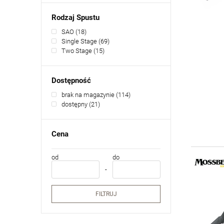
Rodzaj Spustu
SAO
(18)
Single Stage
(69)
Two Stage
(15)
Dostępność
brak na magazynie
(114)
dostępny
(21)
Cena
od
do
FILTRUJ