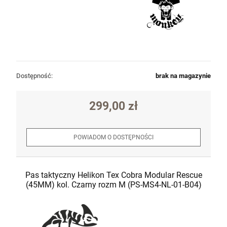
Dostępność:
brak na magazynie
299,00 zł
POWIADOM O DOSTĘPNOŚCI
Pas taktyczny Helikon Tex Cobra Modular Rescue
(45MM) kol. Czarny rozm M (PS-MS4-NL-01-B04)