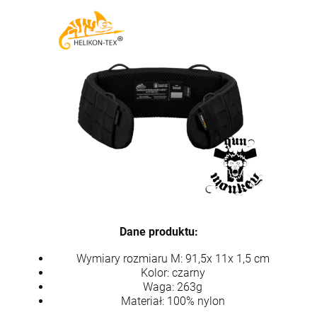
Dane produktu:
Wymiary rozmiaru M: 91,5x 11x 1,5 cm
Kolor: czarny
Waga: 263g
Materiał: 100% nylon