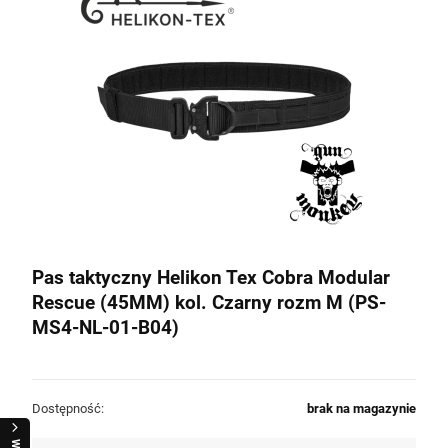
Pas taktyczny Helikon Tex Cobra Modular
Rescue (45MM) kol. Czarny rozm M (PS-
MS4-NL-01-B04)
Dostępność:
brak na magazynie