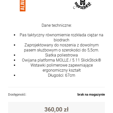
Dane techniczne:
Pas taktyczny równomiernie rozkłada ciężar na
biodrach
Zaprojektowany do noszenia z dowolnym
pasem służbowym o szerokości do 5,5cm.
Siatka poliestrowa
Owijana platforma MOLLE / 5.11 SlickStick®
Wstawki polimerowe zapewniające
ergonomiczny kształt
Długości: 67cm
Dostępność:
brak na magazynie
360,00 zł