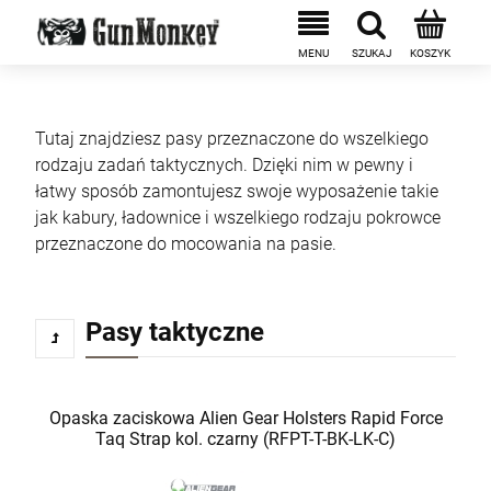
Tutaj znajdziesz pasy przeznaczone do wszelkiego
rodzaju zadań taktycznych. Dzięki nim w pewny i
łatwy sposób zamontujesz swoje wyposażenie takie
jak kabury, ładownice i wszelkiego rodzaju pokrowce
przeznaczone do mocowania na pasie.
Pasy taktyczne
Opaska zaciskowa Alien Gear Holsters Rapid Force
Taq Strap kol. czarny (RFPT-T-BK-LK-C)