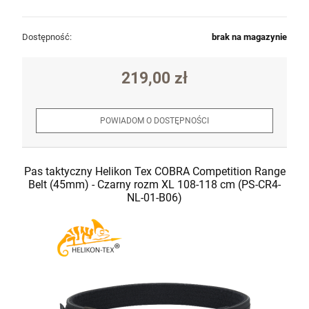
Dostępność:
brak na magazynie
219,00 zł
POWIADOM O DOSTĘPNOŚCI
Pas taktyczny Helikon Tex COBRA Competition Range
Belt (45mm) - Czarny rozm XL 108-118 cm (PS-CR4-
NL-01-B06)