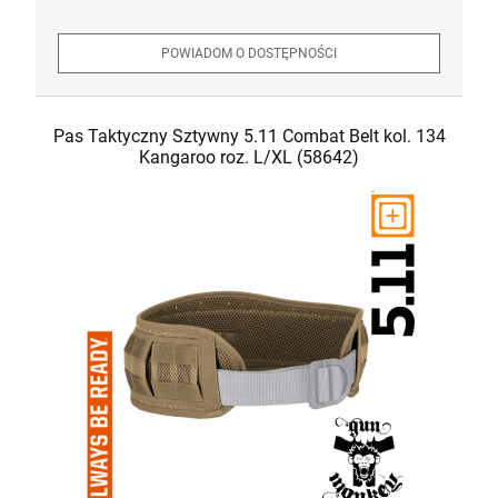
POWIADOM O DOSTĘPNOŚCI
Pas Taktyczny Sztywny 5.11 Combat Belt kol. 134
Kangaroo roz. L/XL (58642)