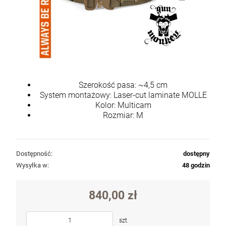
Szerokość pasa: ~4,5 cm
System montażowy: Laser-cut laminate MOLLE
Kolor: Multicam
Rozmiar: M
Dostępność:
dostępny
Wysyłka w:
48 godzin
840,00 zł
szt.