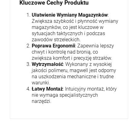
Kluczowe Cechy Produktu
Ułatwienie Wymiany Magazynków
:
Zwiększa szybkość i płynność wymiany
magazynków, co jest kluczowe w
sytuacjach taktycznych i podczas
zawodów strzeleckich.
Poprawa Ergonomii
: Zapewnia lepszy
chwyt i kontrolę nad bronią, co
zwiększa komfort i precyzję strzałów.
Wytrzymałość
: Wykonany z wysokiej
jakości polimeru, magwell jest odporny
na uszkodzenia mechaniczne i trudne
warunki.
Łatwy Montaż
: Intuicyjny montaż, który
nie wymaga specjalistycznych
narzędzi.