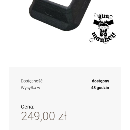
Dostępność:
dostępny
Wysyłka w:
48 godzin
Cena:
249,00 zł