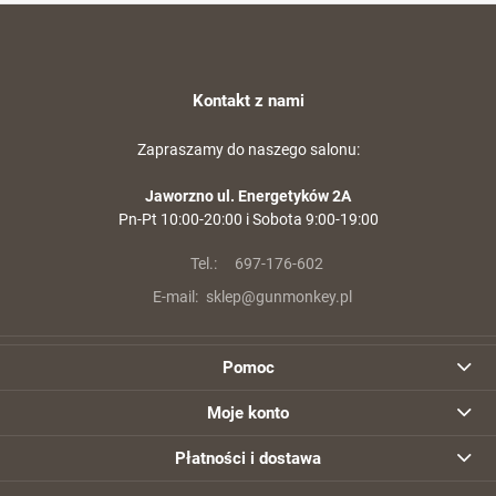
Kontakt z nami
Zapraszamy do naszego salonu:
Jaworzno ul. Energetyków 2A
Pn-Pt 10:00-20:00 i Sobota 9:00-19:00
Tel.:
697-176-602
E-mail:
sklep@gunmonkey.pl
Pomoc
Moje konto
Płatności i dostawa