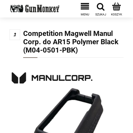
Competition Magwell Manul
Corp. do AR15 Polymer Black
(M04-0501-PBK)