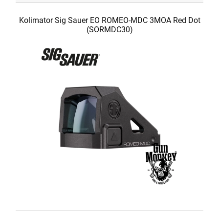
Kolimator Sig Sauer EO ROMEO-MDC 3MOA Red Dot
(SORMDC30)