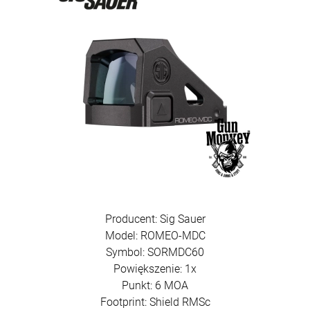
Producent: Sig Sauer
Model: ROMEO-MDC
Symbol: SORMDC60
Powiększenie: 1x
Punkt: 6 MOA
Footprint: Shield RMSc