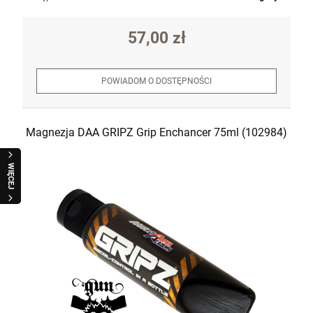
57,00 zł
POWIADOM O DOSTĘPNOŚCI
Magnezja DAA GRIPZ Grip Enchancer 75ml (102984)
WIĘCEJ