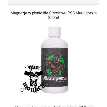
Magnezja w płynie dla Strzelców IPSC Muuugnezja
250ml