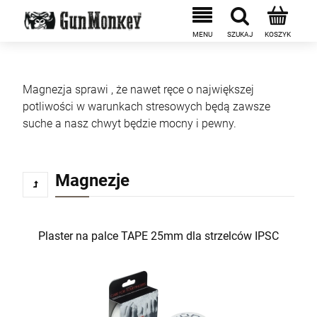
Magnezja sprawi , że nawet ręce o największej
potliwości w warunkach stresowych będą zawsze
suche a nasz chwyt będzie mocny i pewny.
Magnezje
Plaster na palce TAPE 25mm dla strzelców IPSC