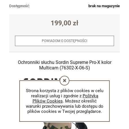
Dostępność:
brak na magazynie
199,00 zł
POWIADOM O DOSTĘPNOŚCI
Ochronniki słuchu Sordin Supreme Pro-X kolor
Multicam (76302-X-06-S)
Strona korzysta z plików cookies w celu
realizacji usług i zgodnie z
Polityką
Plików Cookies
. Możesz określić
warunki przechowywania lub dostępu do
plików cookies w Twojej przeglądarce.