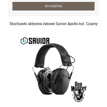
DO KOSZYKA
Słuchawki aktywne żelowe Savior Apollo kol. Czarny