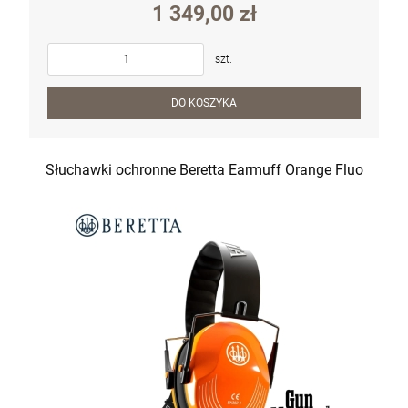
1 349,00 zł
szt.
DO KOSZYKA
Słuchawki ochronne Beretta Earmuff Orange Fluo