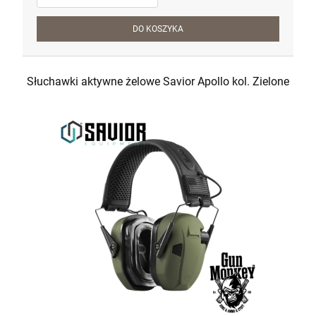
DO KOSZYKA
Słuchawki aktywne żelowe Savior Apollo kol. Zielone