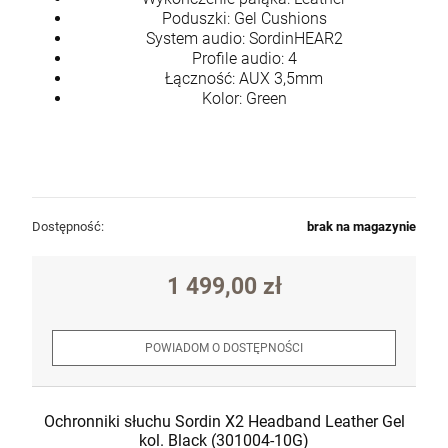
Poduszki: Gel Cushions
System audio: SordinHEAR2
Profile audio: 4
Łączność: AUX 3,5mm
Kolor: Green
Dostępność:
brak na magazynie
1 499,00 zł
POWIADOM O DOSTĘPNOŚCI
Ochronniki słuchu Sordin X2 Headband Leather Gel
kol. Black (301004-10G)