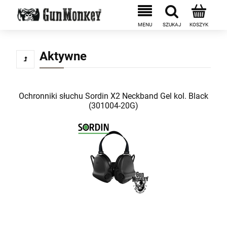
Aktywne
Ochronniki słuchu Sordin X2 Neckband Gel kol. Black
(301004-20G)