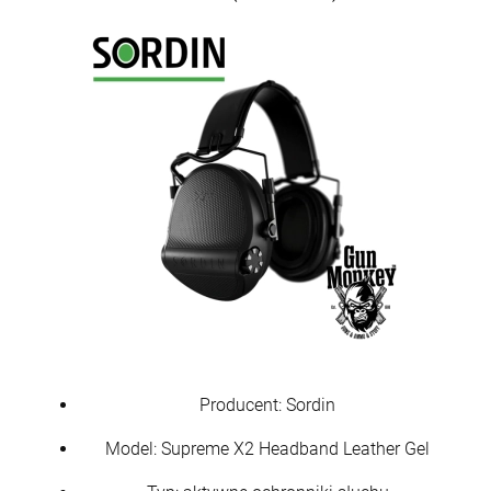
Producent: Sordin
Model: Supreme X2 Headband Leather Gel