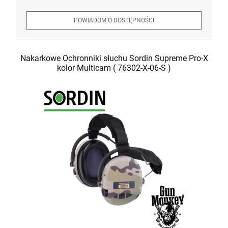
POWIADOM O DOSTĘPNOŚCI
Nakarkowe Ochronniki słuchu Sordin Supreme Pro-X
kolor Multicam ( 76302-X-06-S )