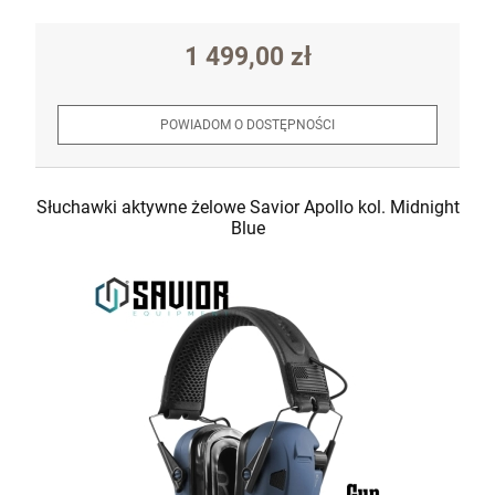
1 499,00 zł
POWIADOM O DOSTĘPNOŚCI
Słuchawki aktywne żelowe Savior Apollo kol. Midnight
Blue