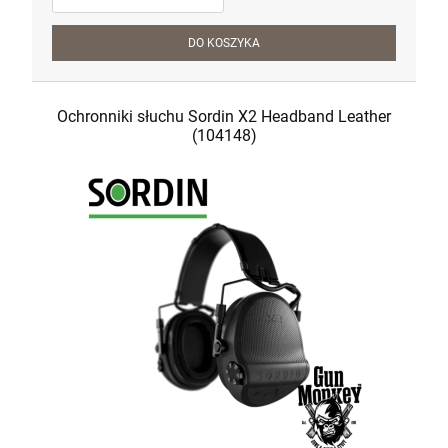
DO KOSZYKA
Ochronniki słuchu Sordin X2 Headband Leather
(104148)