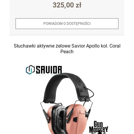
325,00 zł
POWIADOM O DOSTĘPNOŚCI
Słuchawki aktywne żelowe Savior Apollo kol. Coral
Peach