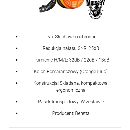
Typ: Słuchawki ochronne
Redukcja hałasu SNR: 25dB
Tłumienie H/M/L: 32dB / 22dB / 13dB
Kolor: Pomarańczowy (Orange Fluo)
Konstrukcja: Składana, kompaktowa,
ergonomiczna
Pasek transportowy: W zestawie
Producent: Beretta