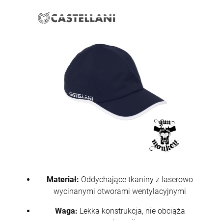
Materiał:
Oddychające tkaniny z laserowo
wycinanymi otworami wentylacyjnymi
Waga:
Lekka konstrukcja, nie obciąża