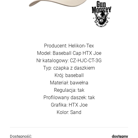
Producent: Helikon-Tex
Model: Baseball Cap HTX Joe
Nr katalogowy: CZ-HJC-CT-3G
Typ: czapka z daszkiem
Krój: baseball
Materiał: bawełna
Regulacja: tak
Profilowany daszek: tak
Grafika: HTX Joe
Kolor: Sand
Dostępność:
dostępny