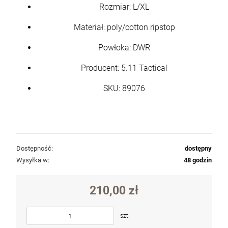
Rozmiar: L/XL
Materiał: poly/cotton ripstop
Powłoka: DWR
Producent: 5.11 Tactical
SKU: 89076
Dostępność:
dostępny
Wysyłka w:
48 godzin
210,00 zł
szt.