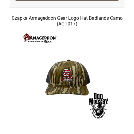
Czapka Armageddon Gear Logo Hat Badlands Camo
(AGT017)