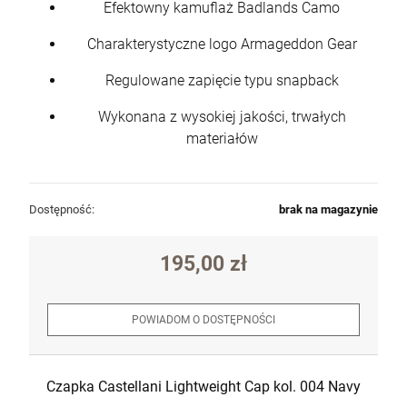
Efektowny kamuflaż Badlands Camo
Charakterystyczne logo Armageddon Gear
Regulowane zapięcie typu snapback
Wykonana z wysokiej jakości, trwałych
materiałów
Dostępność:
brak na magazynie
195,00 zł
POWIADOM O DOSTĘPNOŚCI
Czapka Castellani Lightweight Cap kol. 004 Navy