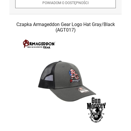
POWIADOM O DOSTĘPNOŚCI
Czapka Armageddon Gear Logo Hat Gray/Black
(AGT017)