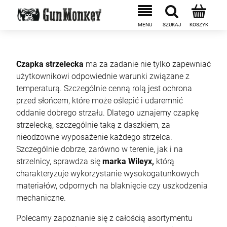
Czapka strzelecka
ma za zadanie nie tylko zapewniać
użytkownikowi odpowiednie warunki związane z
temperaturą. Szczególnie cenną rolą jest ochrona
przed słońcem, które może oślepić i udaremnić
oddanie dobrego strzału. Dlatego uznajemy czapkę
strzelecką, szczególnie taką z daszkiem, za
nieodzowne wyposażenie każdego strzelca.
Szczególnie dobrze, zarówno w terenie, jak i na
strzelnicy, sprawdza się
marka Wileyx,
którą
charakteryzuje wykorzystanie wysokogatunkowych
materiałów, odpornych na blaknięcie czy uszkodzenia
mechaniczne.
Polecamy zapoznanie się z całością asortymentu