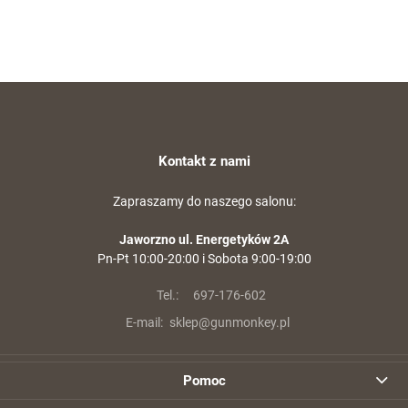
Kontakt z nami
Zapraszamy do naszego salonu:
Jaworzno ul. Energetyków 2A
Pn-Pt 10:00-20:00 i Sobota 9:00-19:00
Tel.:
697-176-602
E-mail:
sklep@gunmonkey.pl
Pomoc