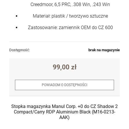
Creedmoor, 6,5 PRC, .308 Win, .243 Win
Materiał: plastik / tworzywo sztuczne
Zastosowanie: zamiennik OEM do CZ 600
Dostępność:
brak na magazynie
99,00 zł
POWIADOM O DOSTĘPNOŚCI
Stopka magazynka Manul Corp. +0 do CZ Shadow 2
Compact/Carry RDP Aluminium Black (M16-0213-
AAK)