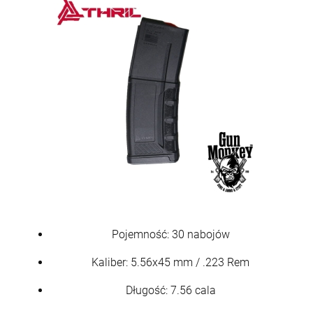
Pojemność: 30 nabojów
Kaliber: 5.56x45 mm / .223 Rem
Długość: 7.56 cala