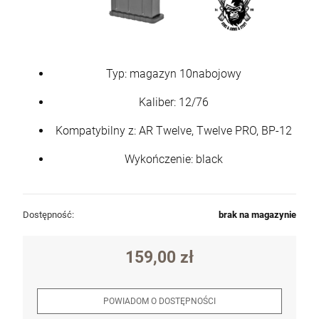
Typ: magazyn 10nabojowy
Kaliber: 12/76
Kompatybilny z: AR Twelve, Twelve PRO, BP-12
Wykończenie: black
Dostępność:
brak na magazynie
159,00 zł
POWIADOM O DOSTĘPNOŚCI