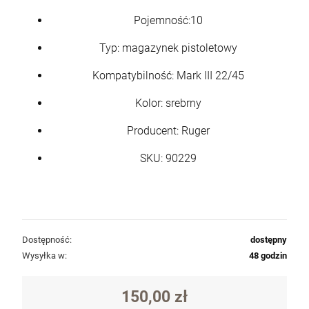
Pojemność:10
Typ: magazynek pistoletowy
Kompatybilność: Mark III 22/45
Kolor: srebrny
Producent: Ruger
SKU: 90229
Dostępność:
dostępny
Wysyłka w:
48 godzin
150,00 zł