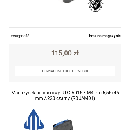
Dostępność:
brak na magazynie
115,00 zł
POWIADOM O DOSTĘPNOŚCI
Magazynek polimerowy UTG AR15 / M4 Pro 5,56x45
mm /.223 czarny (RBUAM01)