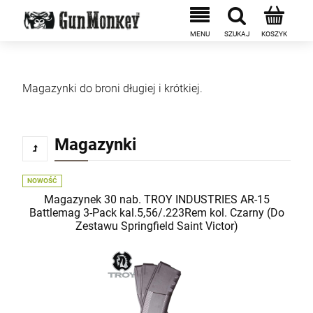
Magazynki do broni długiej i krótkiej.
Magazynki
NOWOŚĆ
Magazynek 30 nab. TROY INDUSTRIES AR-15
Battlemag 3-Pack kal.5,56/.223Rem kol. Czarny (Do
Zestawu Springfield Saint Victor)