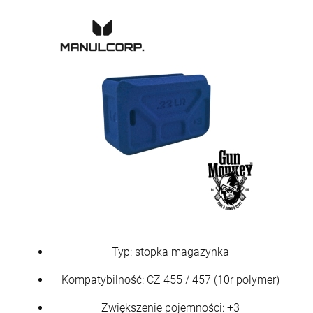
Typ: stopka magazynka
Kompatybilność: CZ 455 / 457 (10r polymer)
Zwiększenie pojemności: +3