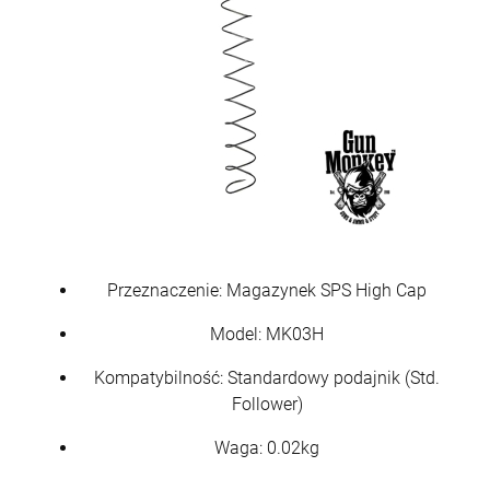
Przeznaczenie: Magazynek SPS High Cap
Model: MK03H
Kompatybilność: Standardowy podajnik (Std.
Follower)
Waga: 0.02kg