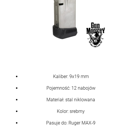
Kaliber: 9x19 mm
Pojemność: 12 nabojów
Materiał: stal niklowana
Kolor: srebrny
Pasuje do: Ruger MAX‑9