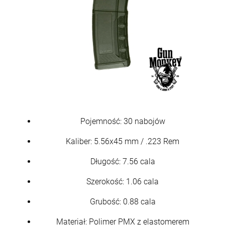
Pojemność: 30 nabojów
Kaliber: 5.56x45 mm / .223 Rem
Długość: 7.56 cala
Szerokość: 1.06 cala
Grubość: 0.88 cala
Materiał: Polimer PMX z elastomerem