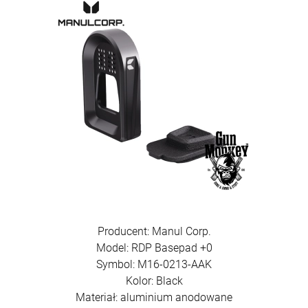
Producent: Manul Corp.
Model: RDP Basepad +0
Symbol: M16-0213-AAK
Kolor: Black
Materiał: aluminium anodowane