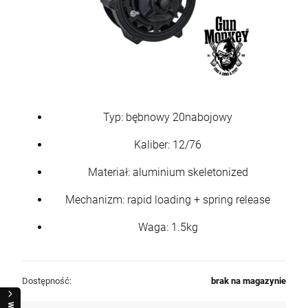
Typ: bębnowy 20nabojowy
Kaliber: 12/76
Materiał: aluminium skeletonized
Mechanizm: rapid loading + spring release
Waga: 1.5kg
Dostępność:
brak na magazynie