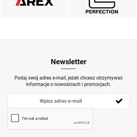
ZOBACZ
ZOBACZ
Newsletter
Podaj swój adres e-mail, jeżeli chcesz otrzymywać
informacje o nowościach i promocjach.