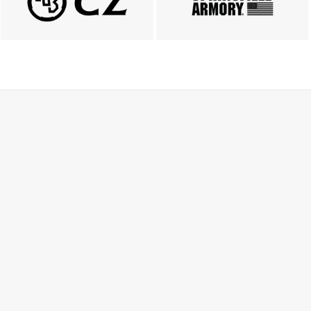
ZOBACZ
ZOBACZ