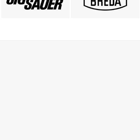
ZOBACZ
ZOBACZ