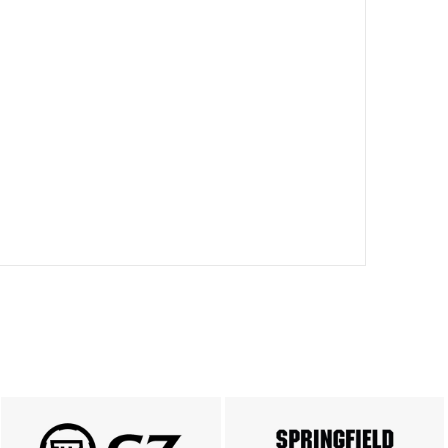
PRODUKTY CZ
Springfield