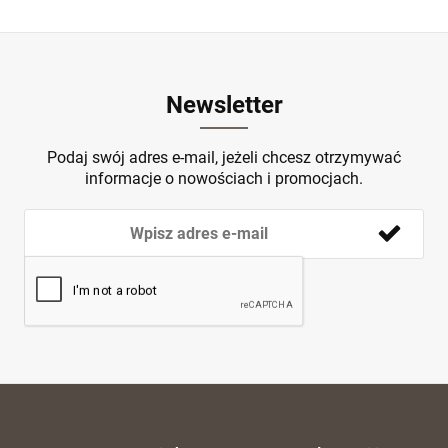
Newsletter
Podaj swój adres e-mail, jeżeli chcesz otrzymywać
informacje o nowościach i promocjach.