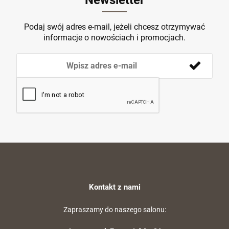
Newsletter
Podaj swój adres e-mail, jeżeli chcesz otrzymywać
informacje o nowościach i promocjach.
Kontakt z nami
Zapraszamy do naszego salonu: