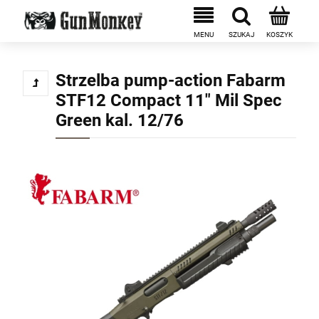
Strzelba pump-action Fabarm
STF12 Compact 11" Mil Spec
Green kal. 12/76