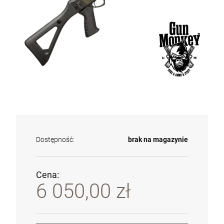
Dostępność:
brak na magazynie
Cena:
6 050,00 zł