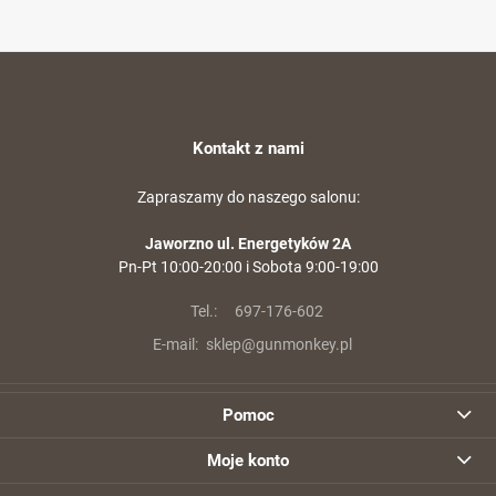
Kontakt z nami
Zapraszamy do naszego salonu:
Jaworzno ul. Energetyków 2A
Pn-Pt 10:00-20:00 i Sobota 9:00-19:00
Tel.:
697-176-602
E-mail:
sklep@gunmonkey.pl
Pomoc
Moje konto