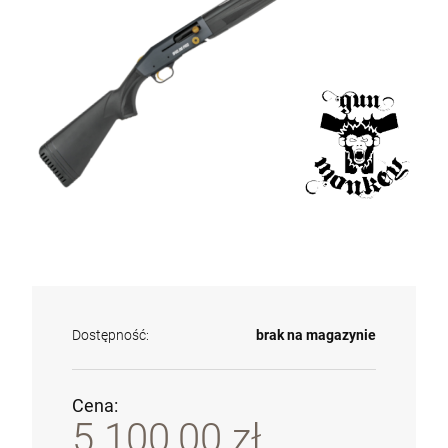
Dostępność:
brak na magazynie
Cena:
5 100,00 zł