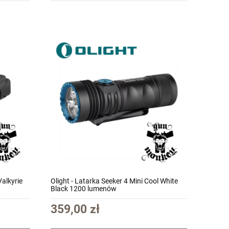
alkyrie
Olight - Latarka Seeker 4 Mini Cool White
Black 1200 lumenów
359,00 zł