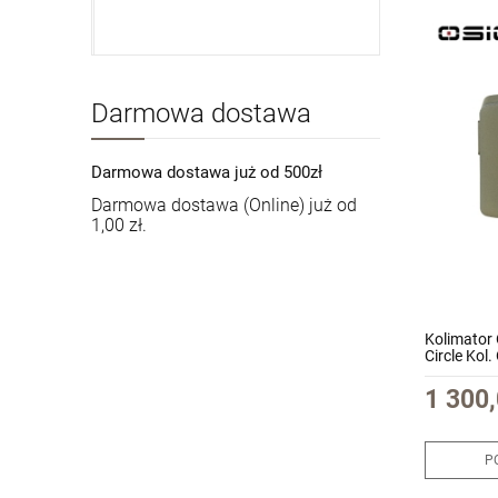
Darmowa dostawa
Darmowa dostawa już od 500zł
Darmowa dostawa (Online) już od
1,00 zł.
Kolimator
Circle Kol.
1 300,
P