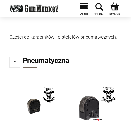
Części do karabinków i pistoletów pneumatycznych.
Pneumatyczna