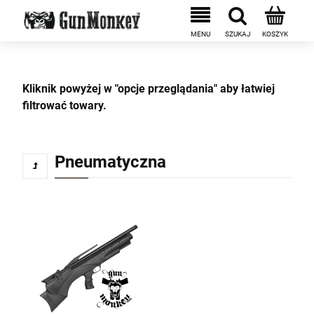
Kliknik powyżej w
"opcje przeglądania"
aby łatwiej
filtrować towary.
Pneumatyczna