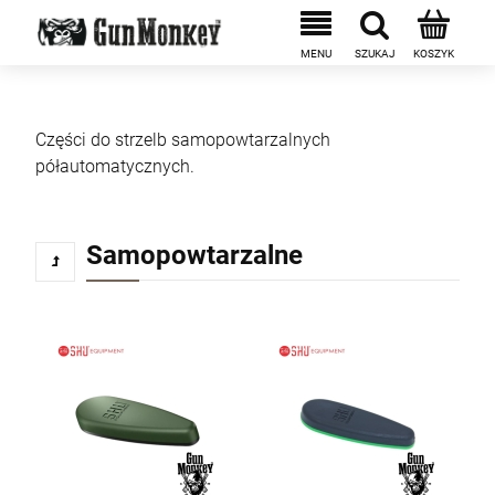
Części do strzelb samopowtarzalnych
półautomatycznych.
Samopowtarzalne