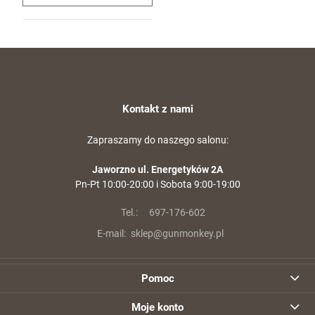
Kontakt z nami
Zapraszamy do naszego salonu:
Jaworzno ul. Energetyków 2A
Pn-Pt 10:00-20:00 i Sobota 9:00-19:00
Tel.:
697-176-602
E-mail:
sklep@gunmonkey.pl
Pomoc
Moje konto