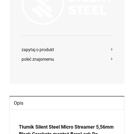
zapytaj o produkt
poleć znajomemu
Opis
Tłumik Silent Steel Micro Streamer 5,56mm