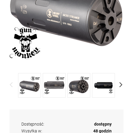
Dostępność:
dostępny
Wysyłka w:
48 godzin