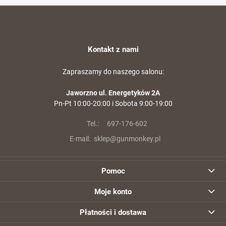
Kontakt z nami
Zapraszamy do naszego salonu:
Jaworzno ul. Energetyków 2A
Pn-Pt 10:00-20:00 i Sobota 9:00-19:00
Tel.:
697-176-602
E-mail:
sklep@gunmonkey.pl
Pomoc
Moje konto
Płatności i dostawa