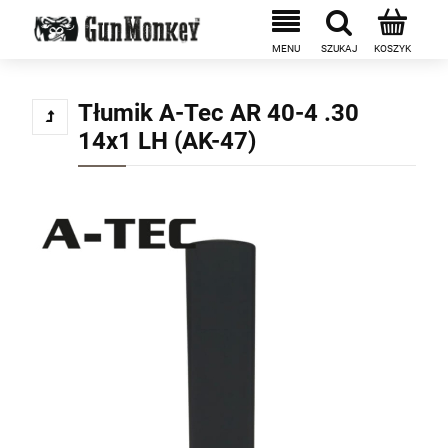
Tłumik A-Tec AR 40-4 .30
14x1 LH (AK-47)