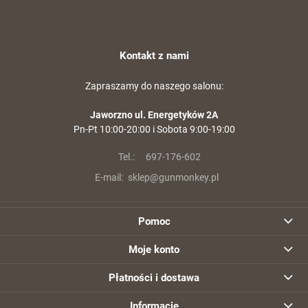
Kontakt z nami
Zapraszamy do naszego salonu:
Jaworzno ul. Energetyków 2A
Pn-Pt 10:00-20:00 i Sobota 9:00-19:00
Tel.:
697-176-602
E-mail:
sklep@gunmonkey.pl
Pomoc
Moje konto
Płatności i dostawa
Informacje