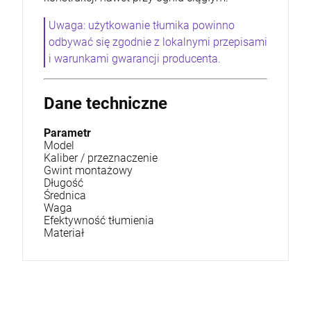
Uwaga: użytkowanie tłumika powinno
odbywać się zgodnie z lokalnymi przepisami
i warunkami gwarancji producenta.
Dane techniczne
Parametr
Model
Kaliber / przeznaczenie
Gwint montażowy
Długość
Średnica
Waga
Efektywność tłumienia
Materiał