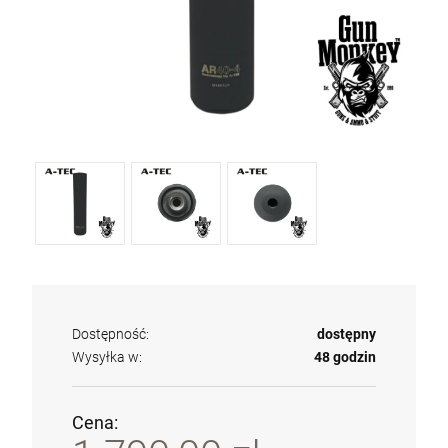
Dostępność:
dostępny
Wysyłka w:
48 godzin
Cena: