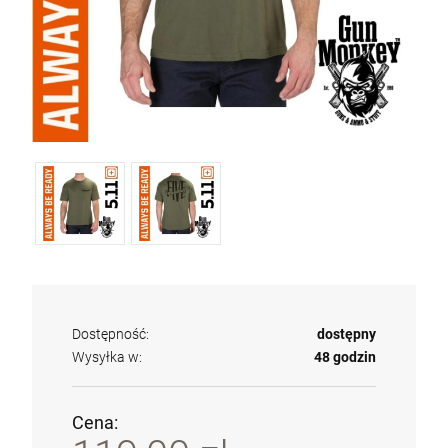
Dostępność:
dostępny
Wysyłka w:
48 godzin
Cena: