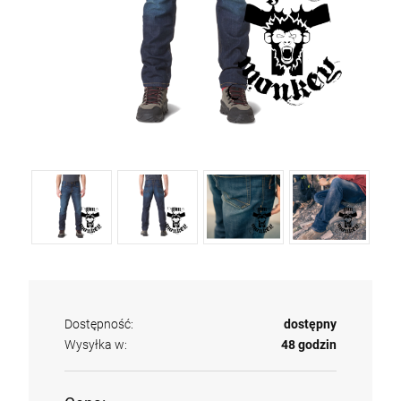
Dostępność:
dostępny
Wysyłka w:
48 godzin