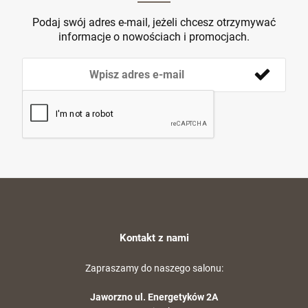
Podaj swój adres e-mail, jeżeli chcesz otrzymywać
informacje o nowościach i promocjach.
Kontakt z nami
Zapraszamy do naszego salonu:
Jaworzno ul. Energetyków 2A