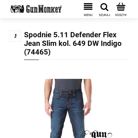
Spodnie 5.11 Defender Flex
Jean Slim kol. 649 DW Indigo
(74465)