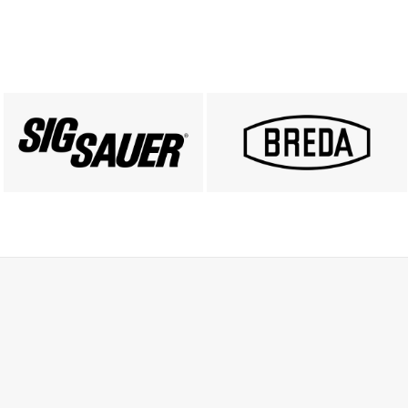
PRODUKTY SIG SAUER
PRODUKTY BREDA
ZOBACZ
ZOBACZ