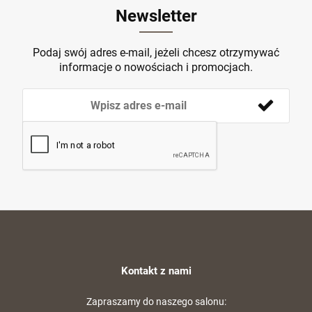
Newsletter
Podaj swój adres e-mail, jeżeli chcesz otrzymywać
informacje o nowościach i promocjach.
Kontakt z nami
Zapraszamy do naszego salonu: