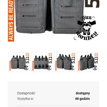
Dostępność:
dostępny
Wysyłka w:
48 godzin