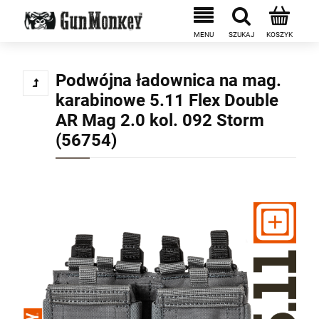
Podwójna ładownica na mag.
karabinowe 5.11 Flex Double
AR Mag 2.0 kol. 092 Storm
(56754)