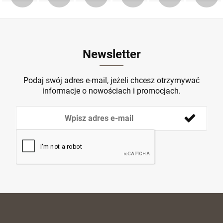
Newsletter
Podaj swój adres e-mail, jeżeli chcesz otrzymywać
informacje o nowościach i promocjach.