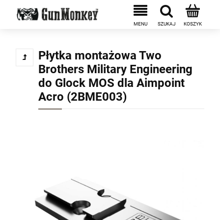
Płytka montażowa Two
Brothers Military Engineering
do Glock MOS dla Aimpoint
Acro (2BME003)