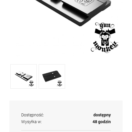
Dostępność:
dostępny
Wysyłka w:
48 godzin