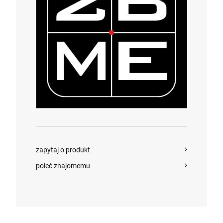
DO KOSZYKA
zapytaj o produkt
poleć znajomemu