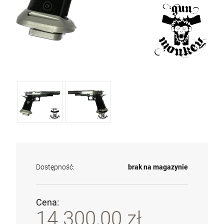
Dostępność:
brak na magazynie
Cena:
14 300,00 zł