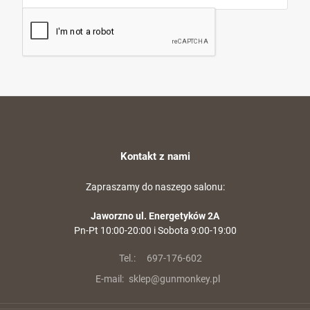
Kontakt z nami
Zapraszamy do naszego salonu:
Jaworzno ul. Energetyków 2A
Pn-Pt 10:00-20:00 i Sobota 9:00-19:00
Tel.:
697-176-602
E-mail:
sklep@gunmonkey.pl