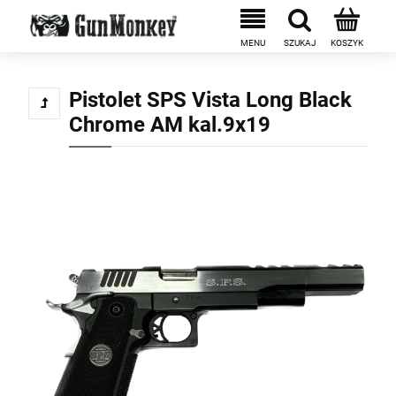
Pistolet SPS Vista Long Black
Chrome AM kal.9x19