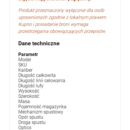
Produkt przeznaczony wyłącznie dla osób
uprawnionych zgodnie z lokalnym prawem.
Kupno i posiadanie broni wymaga
przestrzegania obowiązujących przepisów.
Dane techniczne
Parametr
Model
SKU
Kaliber
Długość całkowita
Długość linii celowania
Długość lufy
Wysokość
Szerokość
Masa
Pojemność magazynka
Mechanizm spustowy
Opór spustu
Droga spustu
Optics