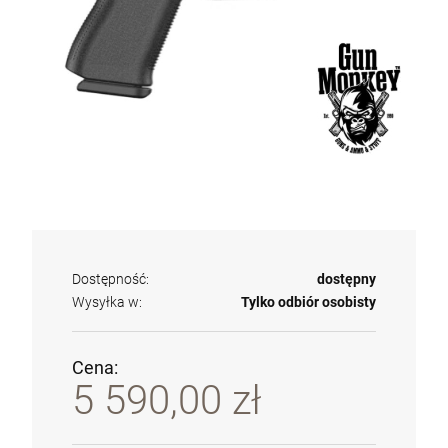
Dostępność:
dostępny
Wysyłka w:
Tylko odbiór osobisty
Cena:
5 590,00 zł