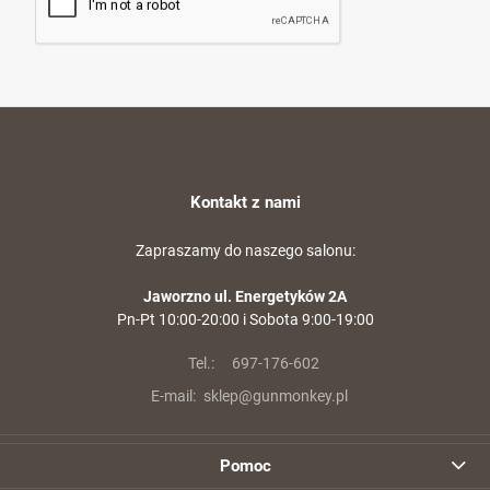
Kontakt z nami
Zapraszamy do naszego salonu:
Jaworzno ul. Energetyków 2A
Pn-Pt 10:00-20:00 i Sobota 9:00-19:00
Tel.:
697-176-602
E-mail:
sklep@gunmonkey.pl
Pomoc