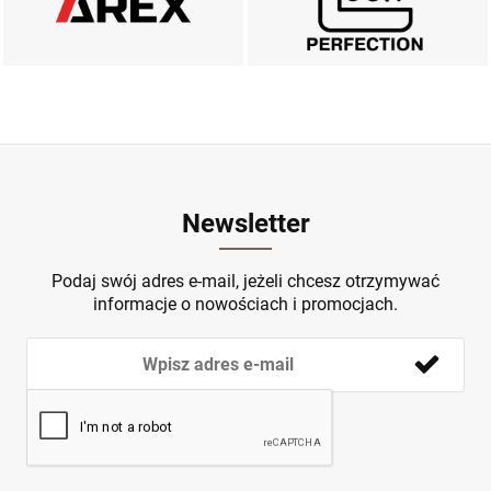
ZOBACZ
ZOBACZ
Newsletter
Podaj swój adres e-mail, jeżeli chcesz otrzymywać
informacje o nowościach i promocjach.