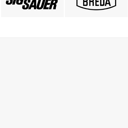
ZOBACZ
ZOBACZ