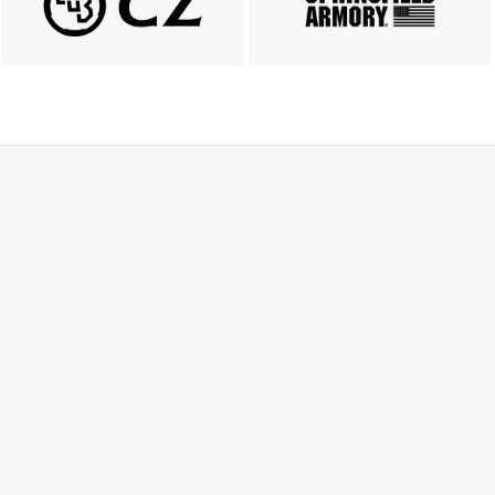
ZOBACZ
ZOBACZ