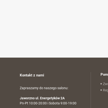
Pom
Kontakt z nami
Zwr
Zapraszamy do naszego salonu:
Re
Jaworzno ul. Energetyków 2A
Pn-Pt 10:00-20:00 i Sobota 9:00-19:00