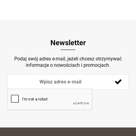
Newsletter
Podaj swój adres e-mail, jeżeli chcesz otrzymywać
informacje o nowościach i promocjach.