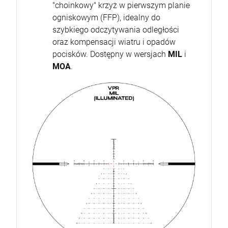
"choinkowy" krzyż w pierwszym planie
ogniskowym (FFP), idealny do
szybkiego odczytywania odległości
oraz kompensacji wiatru i opadów
pocisków. Dostępny w wersjach
MIL
i
MOA
.