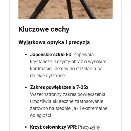
Kluczowe cechy
Wyjątkowa optyka i precyzja
Japońskie szkło ED
: Zapewnia
krystalicznie czysty obraz o wysokim
kontraście, idealny do strzelania na
dalekie dystanse.
Zakres powiększenia 7-35x
:
Wszechstronny zakres powiększenia
umożliwia skuteczne zastosowanie
zarówno na średnie, jak i ekstremalne
odległości.
Krzyż celowniczy VPR
: Precyzyjny