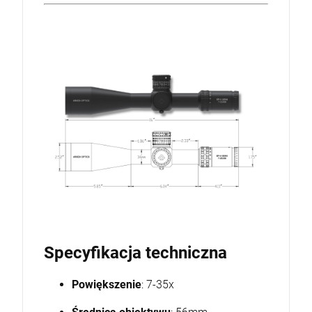
Specyfikacja techniczna
Powiększenie
: 7-35x