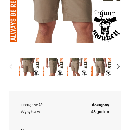
Dostępność:
dostępny
Wysyłka w:
48 godzin