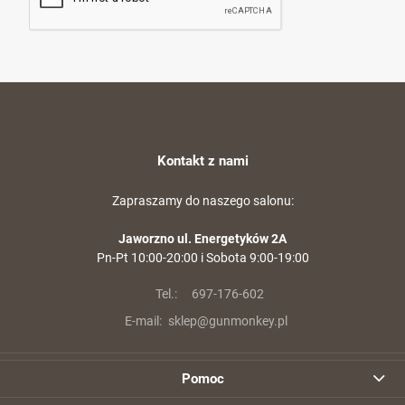
Kontakt z nami
Zapraszamy do naszego salonu:
Jaworzno ul. Energetyków 2A
Pn-Pt 10:00-20:00 i Sobota 9:00-19:00
Tel.:
697-176-602
E-mail:
sklep@gunmonkey.pl
Pomoc