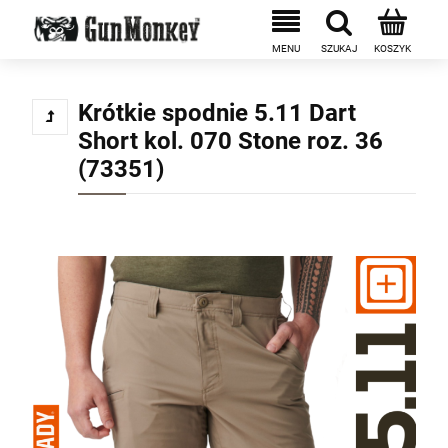
Krótkie spodnie 5.11 Dart
Short kol. 070 Stone roz. 36
(73351)