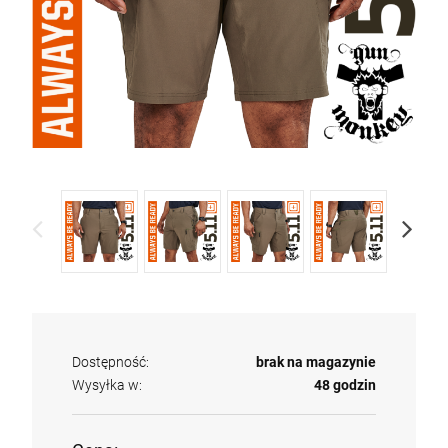
Dostępność:
brak na magazynie
Wysyłka w:
48 godzin