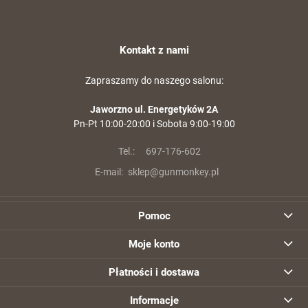
Kontakt z nami
Zapraszamy do naszego salonu:
Jaworzno ul. Energetyków 2A
Pn-Pt 10:00-20:00 i Sobota 9:00-19:00
Tel.:
697-176-602
E-mail:
sklep@gunmonkey.pl
Pomoc
Moje konto
Płatności i dostawa
Informacje