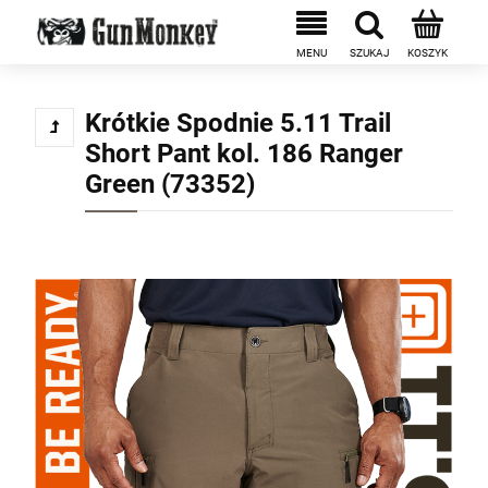
Krótkie Spodnie 5.11 Trail
Short Pant kol. 186 Ranger
Green (73352)