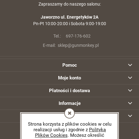
Zapraszamy do naszego salonu:
Jaworzno ul. Energetyków 2A
Pn-Pt 10:00-20:00 i Sobota 9:00-19:00
Tel.:
697-176-602
E-mail:
sklep@gunmonkey.pl
Pomoc
Moje konto
Płatności i dostawa
Informacje
O nas
Strona korzysta z plików cookies w celu
realizacji usług i zgodnie z
Polityką
Plików Cookies
. Możesz określić