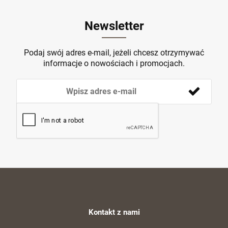
Newsletter
Podaj swój adres e-mail, jeżeli chcesz otrzymywać
informacje o nowościach i promocjach.
Kontakt z nami