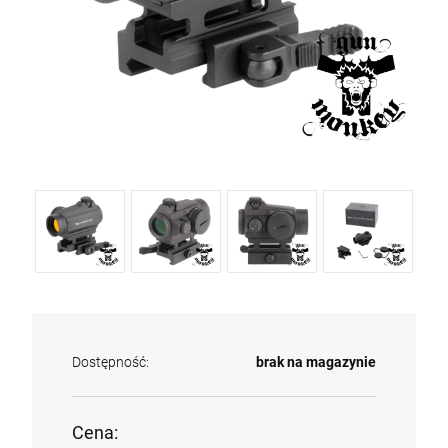
Dostępność:
brak na magazynie
Cena: