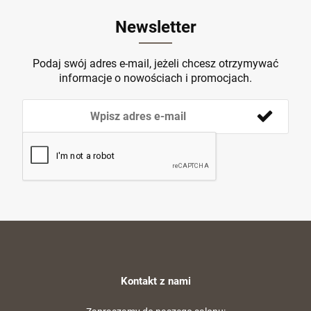
Newsletter
Podaj swój adres e-mail, jeżeli chcesz otrzymywać
informacje o nowościach i promocjach.
Kontakt z nami