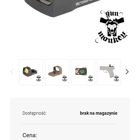
Dostępność:
brak na magazynie
Cena: