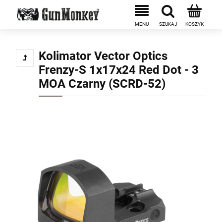
Kolimator Vector Optics
Frenzy-S 1x17x24 Red Dot - 3
MOA Czarny (SCRD-52)