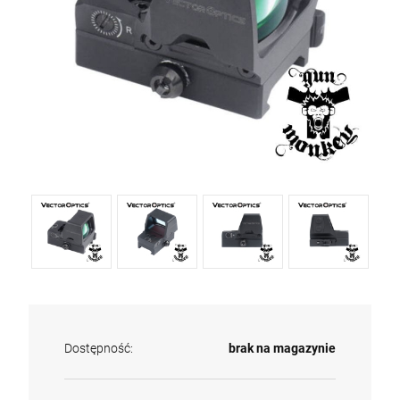
Dostępność:
brak na magazynie