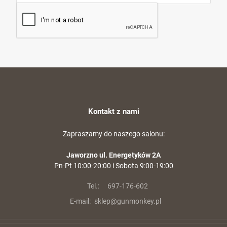
Kontakt z nami
Zapraszamy do naszego salonu:
Jaworzno ul. Energetyków 2A
Pn-Pt 10:00-20:00 i Sobota 9:00-19:00
Tel.:
697-176-602
E-mail:
sklep@gunmonkey.pl