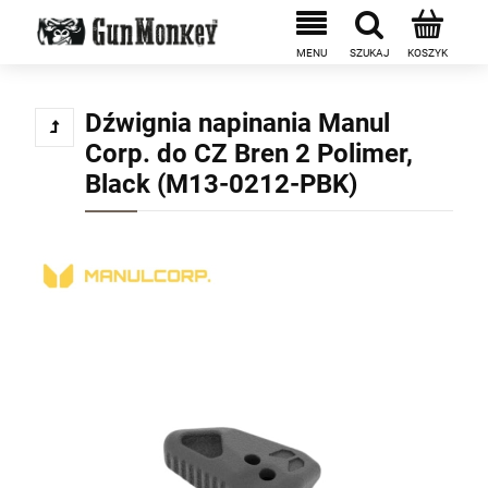
Dźwignia napinania Manul
Corp. do CZ Bren 2 Polimer,
Black (M13-0212-PBK)