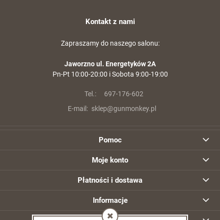
Kontakt z nami
Zapraszamy do naszego salonu:
Jaworzno ul. Energetyków 2A
Pn-Pt 10:00-20:00 i Sobota 9:00-19:00
Tel.:
697-176-602
E-mail:
sklep@gunmonkey.pl
Pomoc
Moje konto
Płatności i dostawa
Informacje