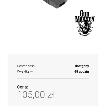
Dostępność:
dostępny
Wysyłka w:
48 godzin
Cena:
105,00 zł