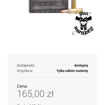
Dostępność:
dostępny
Wysyłka w:
Tylko odbiór osobisty
Cena:
165,00 zł