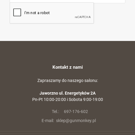
Kontakt z nami
Zapraszamy do naszego salonu:
Jaworzno ul. Energetyków 2A
Pn-Pt 10:00-20:00 i Sobota 9:00-19:00
Tel.:
697-176-602
E-mail:
sklep@gunmonkey.pl