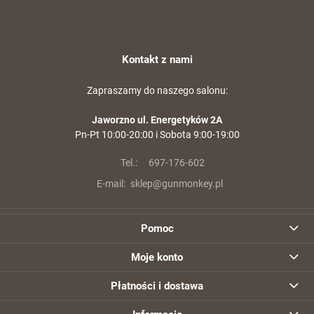
Kontakt z nami
Zapraszamy do naszego salonu:
Jaworzno ul. Energetyków 2A
Pn-Pt 10:00-20:00 i Sobota 9:00-19:00
Tel.:
697-176-602
E-mail:
sklep@gunmonkey.pl
Pomoc
Moje konto
Płatności i dostawa