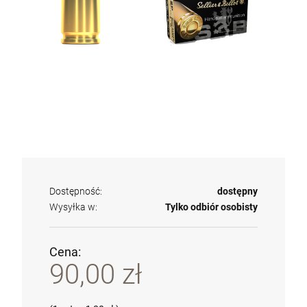
Dostępność:
dostępny
Wysyłka w:
Tylko odbiór osobisty
Cena:
90,00 zł